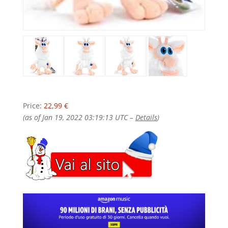
Price:
22,99 €
(as of Jan 19, 2022 03:19:13 UTC –
Details
)