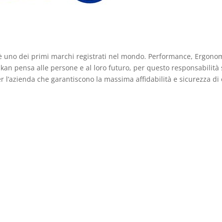
è uno dei primi marchi registrati nel mondo. Performance, Ergonomia
ikan pensa alle persone e al loro futuro, per questo responsabilità s
r l’azienda che garantiscono la massima affidabilità e sicurezza di