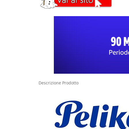
Descrizione Prodotto