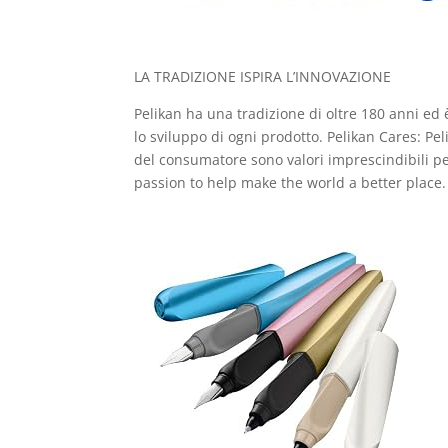
LA TRADIZIONE ISPIRA L’INNOVAZIONE
Pelikan ha una tradizione di oltre 180 anni ed 
lo sviluppo di ogni prodotto. Pelikan Cares: Pel
del consumatore sono valori imprescindibili pe
passion to help make the world a better place.