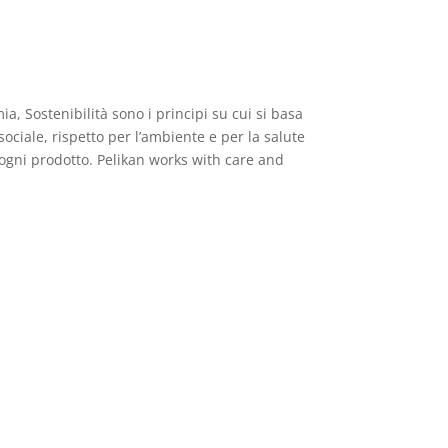
, Sostenibilità sono i principi su cui si basa
ociale, rispetto per l’ambiente e per la salute
 ogni prodotto. Pelikan works with care and