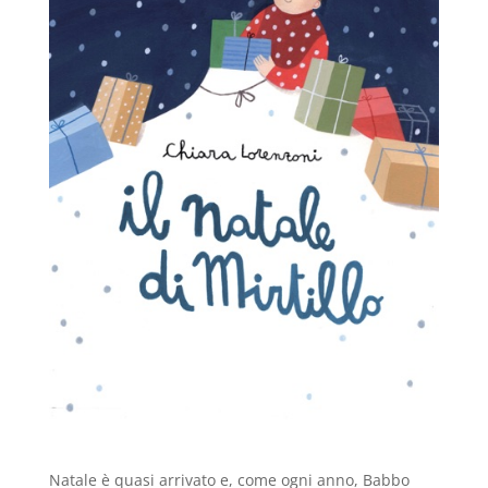
Natale è quasi arrivato e, come ogni anno, Babbo