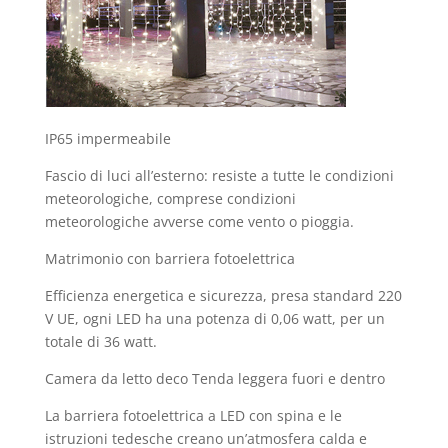
IP65 impermeabile
Fascio di luci all’esterno: resiste a tutte le condizioni
meteorologiche, comprese condizioni
meteorologiche avverse come vento o pioggia.
Matrimonio con barriera fotoelettrica
Efficienza energetica e sicurezza, presa standard 220
V UE, ogni LED ha una potenza di 0,06 watt, per un
totale di 36 watt.
Camera da letto deco Tenda leggera fuori e dentro
La barriera fotoelettrica a LED con spina e le
istruzioni tedesche creano un’atmosfera calda e