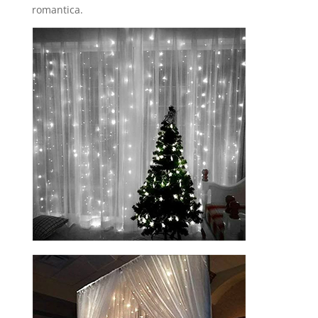
romantica.