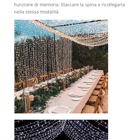
Funzione di memoria. Staccare la spina e ricollegarla
nella stessa modalità.