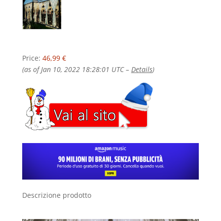
Price:
46,99 €
(as of Jan 10, 2022 18:28:01 UTC –
Details
)
Descrizione prodotto