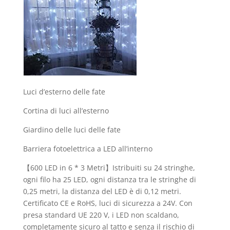
Luci d’esterno delle fate
Cortina di luci all’esterno
Giardino delle luci delle fate
Barriera fotoelettrica a LED all’interno
【600 LED in 6 * 3 Metri】Istribuiti su 24 stringhe,
ogni filo ha 25 LED, ogni distanza tra le stringhe di
0,25 metri, la distanza del LED è di 0,12 metri.
Certificato CE e RoHS, luci di sicurezza a 24V. Con
presa standard UE 220 V, i LED non scaldano,
completamente sicuro al tatto e senza il rischio di