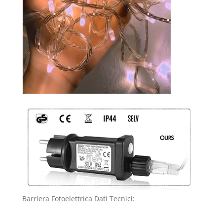
Barriera Fotoelettrica Dati Tecnici: