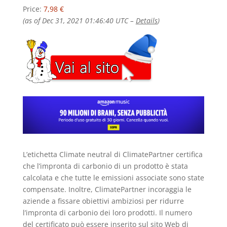
Price:
7,98 €
(as of Dec 31, 2021 01:46:40 UTC –
Details
)
L’etichetta Climate neutral di ClimatePartner certifica
che l’impronta di carbonio di un prodotto è stata
calcolata e che tutte le emissioni associate sono state
compensate. Inoltre, ClimatePartner incoraggia le
aziende a fissare obiettivi ambiziosi per ridurre
l’impronta di carbonio dei loro prodotti. Il numero
del certificato può essere inserito sul sito Web di