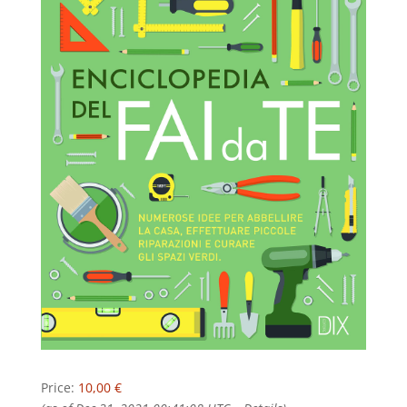
Price:
10,00 €