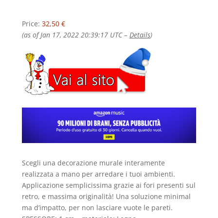
Price:
32,50 €
(as of Jan 17, 2022 20:39:17 UTC –
Details
)
Scegli una decorazione murale interamente
realizzata a mano per arredare i tuoi ambienti.
Applicazione semplicissima grazie ai fori presenti sul
retro, e massima originalità! Una soluzione minimal
ma d’impatto, per non lasciare vuote le pareti.