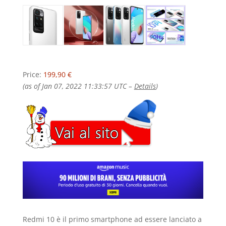
Price:
199,90 €
(as of Jan 07, 2022 11:33:57 UTC –
Details
)
Redmi 10 è il primo smartphone ad essere lanciato a