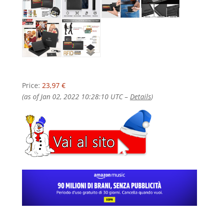
Price:
23,97 €
(as of Jan 02, 2022 10:28:10 UTC –
Details
)