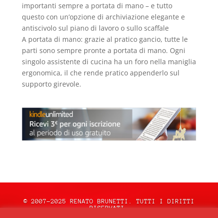
importanti sempre a portata di mano – e tutto
questo con un’opzione di archiviazione elegante e
antiscivolo sul piano di lavoro o sullo scaffale
A portata di mano: grazie al pratico gancio, tutte le
parti sono sempre pronte a portata di mano. Ogni
singolo assistente di cucina ha un foro nella maniglia
ergonomica, il che rende pratico appenderlo sul
supporto girevole.
© 2007-2025 RENATO BRUNETTI. TUTTI I DIRITTI
RISERVATI.