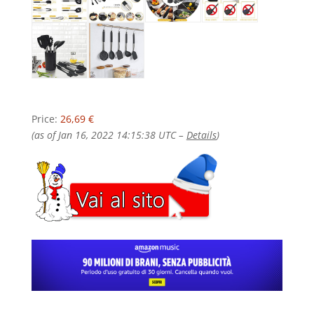
Price:
26,69 €
(as of Jan 16, 2022 14:15:38 UTC –
Details
)