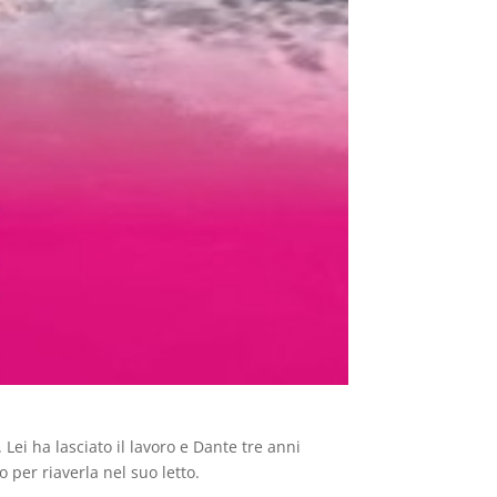
ei ha lasciato il lavoro e Dante tre anni
per riaverla nel suo letto.