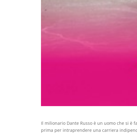
Il milionario Dante Russo è un uomo che si è f
prima per intraprendere una carriera indipende