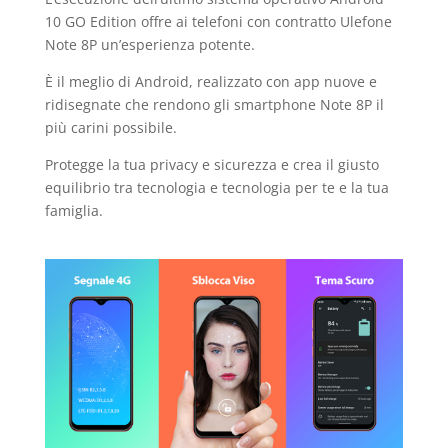
10 GO Edition offre ai telefoni con contratto Ulefone
Note 8P un’esperienza potente.
È il meglio di Android, realizzato con app nuove e
ridisegnate che rendono gli smartphone Note 8P il
più carini possibile.
Protegge la tua privacy e sicurezza e crea il giusto
equilibrio tra tecnologia e tecnologia per te e la tua
famiglia.