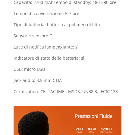
Capacità: 2700 mAhTempo di standby: 180-280 ore
Tempo di conversazione: 5-7 ore
Tipo di batteria: batteria ai polimeri di litio
Sensore: sensore G.
Luce di notifica lampeggiante: sì
Indicatore di stato della batteria: sì
USB: micro USB
Jack audio: 3,5 mm CTIA
Certification: CE, TAC IMEI, MSDS, UN38.3, IEC62133