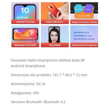
Parametri Dello Smartphone Ulefone Note 8P
Android Smartphone
Dimensioni del prodotto: 141,7 * 66,5 * 12 mm
Alimentazione: 5V,1A
Navigazione: GPS
Versione Bluetooth: Bluetooth 4.2