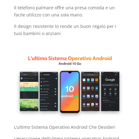
Il telefono palmare offre una presa comoda e un
facile utilizzo con una sola mano.
Il design resistente lo rende un buon regalo per i
tuoi bambini o anziani
L’ultimo Sistema Operativo Android Che Desideri
L’esecuzione dell’ultimo sistema operativo Android