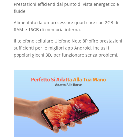
Prestazioni efficienti dal punto di vista energetico e
fluide
Alimentato da un processore quad core con 2GB di
RAM e 16GB di memoria interna.
Il telefono cellulare Ulefone Note 8P offre prestazioni
sufficienti per le migliori app Android, inclusi i
popolari giochi 3D, per funzionare senza problemi.