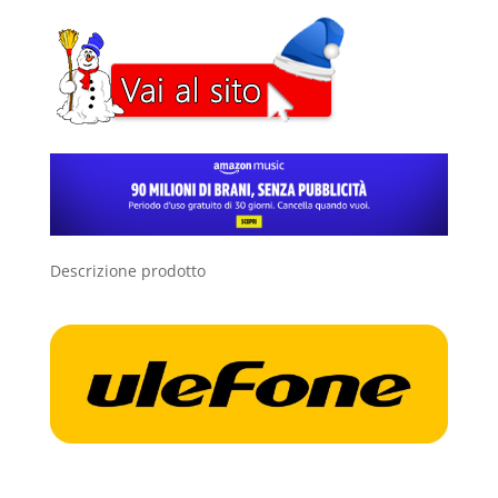
Descrizione prodotto