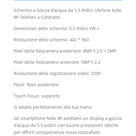
Schermo a Goccia d’acqua da 5.5 Pollici Ulefone Note
8P Telefoni a Contratto
Dimensioni dello schermo: 5.5 Pollici FW +
Risoluzione dello schermo: 442 * 960
Pixel della fotocamera posteriore: 8MP F,2.0 + 2MP
Pixel della fotocamera anteriore: 5MP F,2.2
Risoluzione della registrazione video: 720P
Flash: flash posteriore
Touch Focus: supporto
Si adatta perfettamente alla tua mano
Gli smartphone Note 8P adottano un display a goccia
d’acqua da 5.5 pollici con buone prestazioni ottiche
per offrirti un’esperienza visiva mozzafiato.