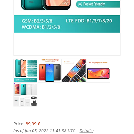
Price:
89,99 €
(as of Jan 05, 2022 11:41:38 UTC –
Details
)