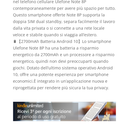
nel telefono cellulare Ulefone Note 8P
contemporaneamente per avere più spazio per tutto.
Questo smartphone offerte Note 8P supporta la
doppia SIM dual standby, separa facilmente il lavoro
dalla vita privata o si connette a una rete locale
veloce e stabile quando si viaggia all’estero.
🔋【2700mAh Batteria Android 10】Lo smartphone
Ulefone Note 8P ha una batteria a risparmio
energetico da 2700mAh e un processore a risparmio
energetico, quindi non devi preoccuparti quando
giochi. Dotato dell’ultimo sistema operativo Android
10, offre una potente esperienza per smartphone
economici.È integrato in un’applicazione nuova e
riprogettata per rendere più sicura la tua privacy.