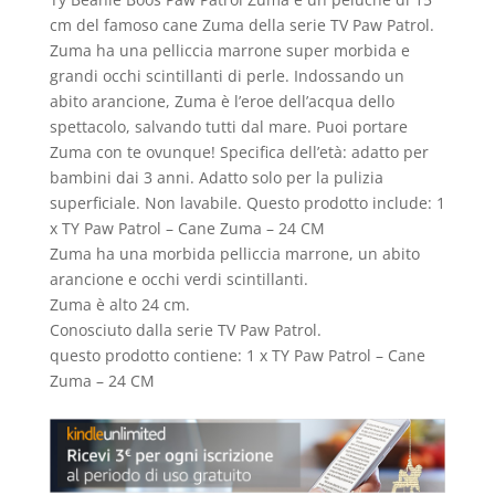
cm del famoso cane Zuma della serie TV Paw Patrol.
Zuma ha una pelliccia marrone super morbida e
grandi occhi scintillanti di perle. Indossando un
abito arancione, Zuma è l’eroe dell’acqua dello
spettacolo, salvando tutti dal mare. Puoi portare
Zuma con te ovunque! Specifica dell’età: adatto per
bambini dai 3 anni. Adatto solo per la pulizia
superficiale. Non lavabile. Questo prodotto include: 1
x TY Paw Patrol – Cane Zuma – 24 CM
Zuma ha una morbida pelliccia marrone, un abito
arancione e occhi verdi scintillanti.
Zuma è alto 24 cm.
Conosciuto dalla serie TV Paw Patrol.
questo prodotto contiene: 1 x TY Paw Patrol – Cane
Zuma – 24 CM