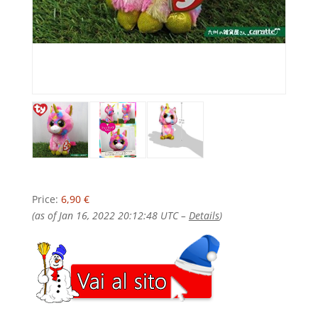
Price:
6,90 €
(as of Jan 16, 2022 20:12:48 UTC –
Details
)