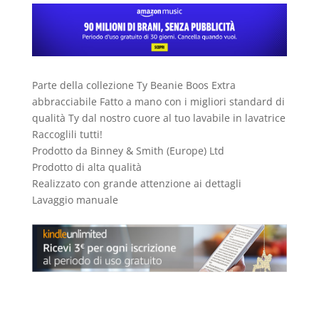
Parte della collezione Ty Beanie Boos Extra
abbracciabile Fatto a mano con i migliori standard di
qualità Ty dal nostro cuore al tuo lavabile in lavatrice
Raccoglili tutti!
Prodotto da Binney & Smith (Europe) Ltd
Prodotto di alta qualità
Realizzato con grande attenzione ai dettagli
Lavaggio manuale