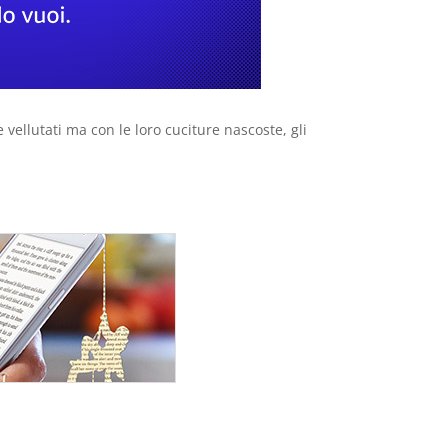
vellutati ma con le loro cuciture nascoste, gli