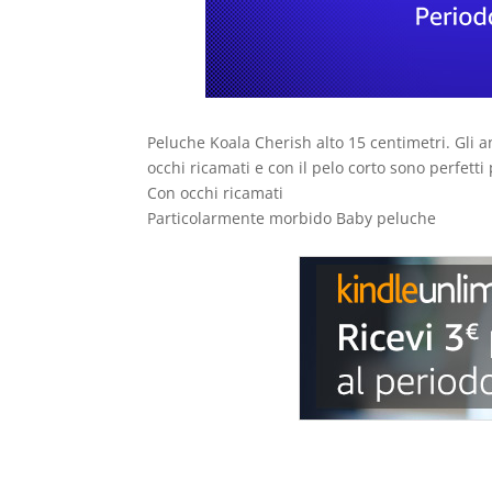
Peluche Koala Cherish alto 15 centimetri. Gli a
occhi ricamati e con il pelo corto sono perfetti 
Con occhi ricamati
Particolarmente morbido Baby peluche