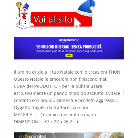
Illumina di gioia il tuo Natale con le creazioni THUN.
Questo Natale le emozioni non finiscono mai!
CURA del PRODOTTO – per la pulizia usare
esclusivamente un panno morbido asciutto. Evitare il
contatto con liquidi, alimenti e prodotti aggressivi.
Oggetto fragile, da trattare con cura
MATERIALI – Ceramica decorata a mano
DIMENSIONI – 37 x 27 x 26,2 cm