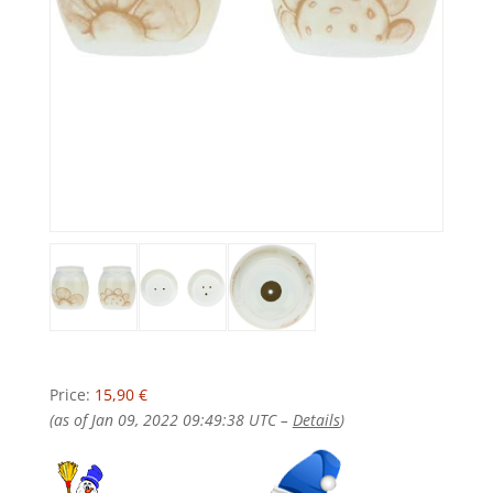
Price:
15,90 €
(as of Jan 09, 2022 09:49:38 UTC –
Details
)