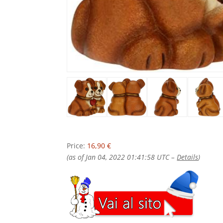
Price:
16,90 €
(as of Jan 04, 2022 01:41:58 UTC –
Details
)