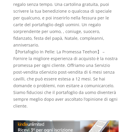
regalo senza tempo. Una cartolina gratuita, puoi
scrivere la tua benedizione o qualcosa di speciale
per qualcuno, e poi inserirlo nella fessura per le
carte del portafoglio degli uomini. Un regalo
sorprendente per uomo, , coniuge, suocero,
fidanzato, festa del papà, Natale, compleanni,
anniversario.
【Portafoglio In Pelle: La Promessa Teehon】 –
Fornire la migliore esperienza di acquisto è la nostra
promessa per ogni cliente. Offriamo una Servizio
post-vendita oServizio post-vendita di 6 mesi senza
cavilli, che può essere estesa a 12 mesi. Se hai
domande o problemi, non esitare a comunicarcelo.
Siamo fiduciosi che il portafoglio da uomo diventerà
sempre meglio dopo aver ascoltato l’opinione di ogni
cliente.