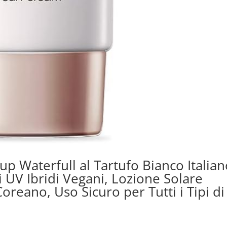
p Waterfull al Tartufo Bianco Italian
i UV Ibridi Vegani, Lozione Solare
oreano, Uso Sicuro per Tutti i Tipi di