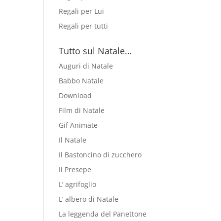
Regali per Lui
Regali per tutti
Tutto sul Natale…
Auguri di Natale
Babbo Natale
Download
Film di Natale
Gif Animate
Il Natale
Il Bastoncino di zucchero
Il Presepe
L’ agrifoglio
L’ albero di Natale
La leggenda del Panettone