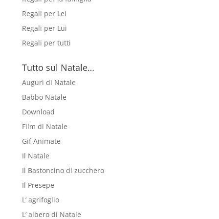
Regali per Lei
Regali per Lui
Regali per tutti
Tutto sul Natale…
Auguri di Natale
Babbo Natale
Download
Film di Natale
Gif Animate
Il Natale
Il Bastoncino di zucchero
Il Presepe
L’ agrifoglio
L’ albero di Natale