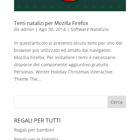
Temi natalizi per Mozilla Firefox
da
admin
|
Ago 30, 2014
|
Software Natalizio
In quest’articolo vi presento alcuni temi per uno dei
browser più utilizzato ed amato dai navigatori:
Mozilla Firefox. Per installare i temi è necessario
disporre del componente aggiuntivo gratuito
Personas. Winter Holiday Christmas Interactive
Theme The...
REGALI PER TUTTI
Regali per bambini
Regali per la famiglia