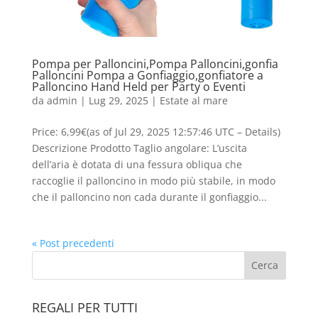
Pompa per Palloncini,Pompa Palloncini,gonfia
Palloncini Pompa a Gonfiaggio,gonfiatore a
Palloncino Hand Held per Party o Eventi
da
admin
|
Lug 29, 2025
|
Estate al mare
Price: 6,99€(as of Jul 29, 2025 12:57:46 UTC – Details)
Descrizione Prodotto Taglio angolare: L’uscita
dell’aria è dotata di una fessura obliqua che
raccoglie il palloncino in modo più stabile, in modo
che il palloncino non cada durante il gonfiaggio...
« Post precedenti
REGALI PER TUTTI