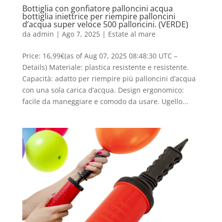
Bottiglia con gonfiatore palloncini acqua
bottiglia iniettrice per riempire palloncini
d’acqua super veloce 500 palloncini. (VERDE)
da
admin
|
Ago 7, 2025
|
Estate al mare
Price: 16,99€(as of Aug 07, 2025 08:48:30 UTC –
Details) Materiale: plastica resistente e resistente.
Capacità: adatto per riempire più palloncini d’acqua
con una sola carica d’acqua. Design ergonomico:
facile da maneggiare e comodo da usare. Ugello...