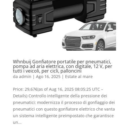
Whnbuij Gonfiatore portatile per pneumatici,
pompa ad aria elettrica, con digitale, 12 V, per
tutti i veicoli, per cicli, palloncini
da
admin
|
Ago 16, 2025
|
Estate al mare
Price: 29,67€(as of Aug 16, 2025 08:05:25 UTC –
Details) Controllo intelligente della pressione dei
pneumatici: modernizza il processo di gonfiaggio dei
pneumatici con questo gonfiatore elettrico che vanta
un sistema intelligente preimpostato che garantisce
un...