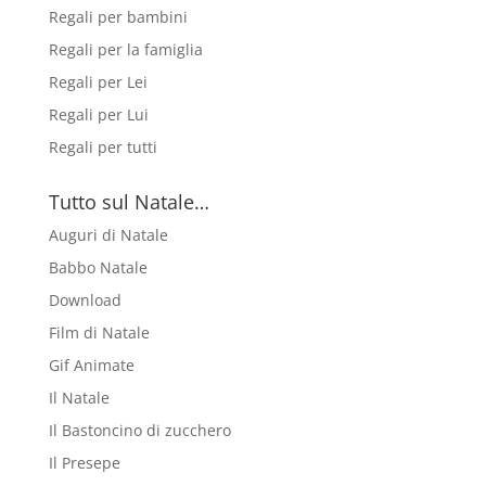
Regali per bambini
Regali per la famiglia
Regali per Lei
Regali per Lui
Regali per tutti
Tutto sul Natale…
Auguri di Natale
Babbo Natale
Download
Film di Natale
Gif Animate
Il Natale
Il Bastoncino di zucchero
Il Presepe