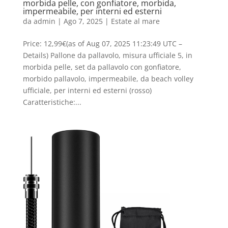
morbida pelle, con gonfiatore, morbida,
impermeabile, per interni ed esterni
da
admin
|
Ago 7, 2025
|
Estate al mare
Price: 12,99€(as of Aug 07, 2025 11:23:49 UTC –
Details) Pallone da pallavolo, misura ufficiale 5, in
morbida pelle, set da pallavolo con gonfiatore,
morbido pallavolo, impermeabile, da beach volley
ufficiale, per interni ed esterni (rosso)
Caratteristiche:...