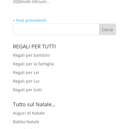
2000mAh lithium...
« Post precedenti
REGALI PER TUTTI
Regali per bambini
Regali per la famiglia
Regali per Lei
Regali per Lui
Regali per tutti
Tutto sul Natale…
Auguri di Natale
Babbo Natale