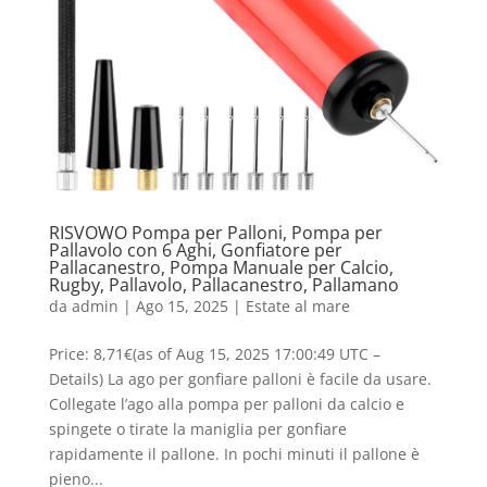
RISVOWO Pompa per Palloni, Pompa per
Pallavolo con 6 Aghi, Gonfiatore per
Pallacanestro, Pompa Manuale per Calcio,
Rugby, Pallavolo, Pallacanestro, Pallamano
da
admin
|
Ago 15, 2025
|
Estate al mare
Price: 8,71€(as of Aug 15, 2025 17:00:49 UTC –
Details) La ago per gonfiare palloni è facile da usare.
Collegate l’ago alla pompa per palloni da calcio e
spingete o tirate la maniglia per gonfiare
rapidamente il pallone. In pochi minuti il pallone è
pieno...