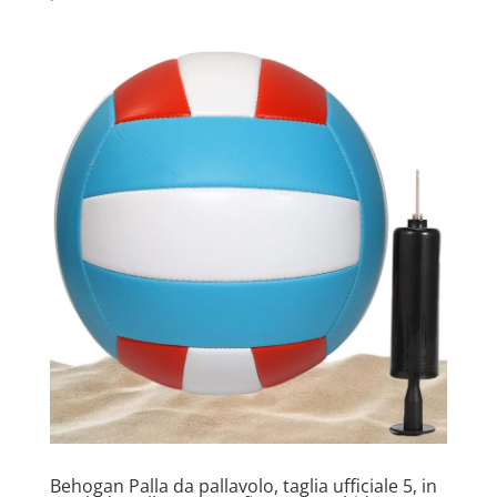
Behogan Palla da pallavolo, taglia ufficiale 5, in