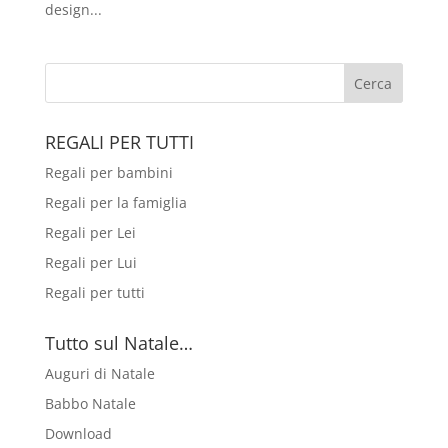
design...
REGALI PER TUTTI
Regali per bambini
Regali per la famiglia
Regali per Lei
Regali per Lui
Regali per tutti
Tutto sul Natale…
Auguri di Natale
Babbo Natale
Download