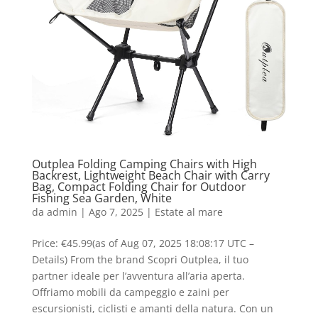
Outplea Folding Camping Chairs with High
Backrest, Lightweight Beach Chair with Carry
Bag, Compact Folding Chair for Outdoor
Fishing Sea Garden, White
da
admin
|
Ago 7, 2025
|
Estate al mare
Price: €45.99(as of Aug 07, 2025 18:08:17 UTC –
Details) From the brand Scopri Outplea, il tuo
partner ideale per l’avventura all’aria aperta.
Offriamo mobili da campeggio e zaini per
escursionisti, ciclisti e amanti della natura. Con un