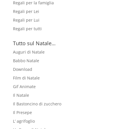
Regali per la famiglia
Regali per Lei
Regali per Lui
Regali per tutti
Tutto sul Natale…
Auguri di Natale
Babbo Natale
Download
Film di Natale
Gif Animate
Il Natale
Il Bastoncino di zucchero
Il Presepe
L’ agrifoglio