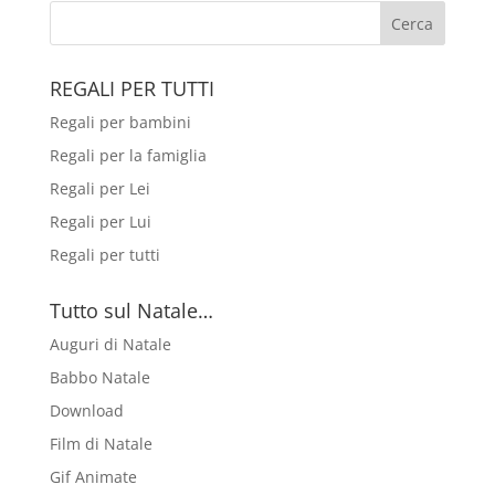
REGALI PER TUTTI
Regali per bambini
Regali per la famiglia
Regali per Lei
Regali per Lui
Regali per tutti
Tutto sul Natale…
Auguri di Natale
Babbo Natale
Download
Film di Natale
Gif Animate