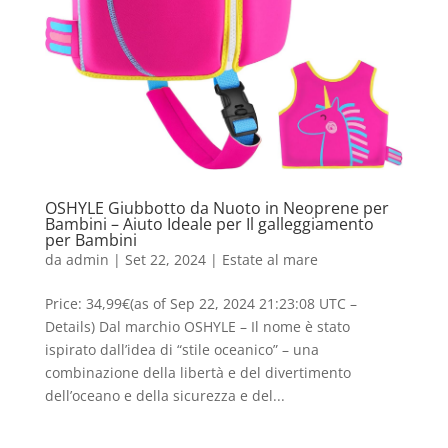
OSHYLE Giubbotto da Nuoto in Neoprene per
Bambini – Aiuto Ideale per Il galleggiamento
per Bambini
da
admin
|
Set 22, 2024
|
Estate al mare
Price: 34,99€(as of Sep 22, 2024 21:23:08 UTC –
Details) Dal marchio OSHYLE – Il nome è stato
ispirato dall’idea di “stile oceanico” – una
combinazione della libertà e del divertimento
dell’oceano e della sicurezza e del...