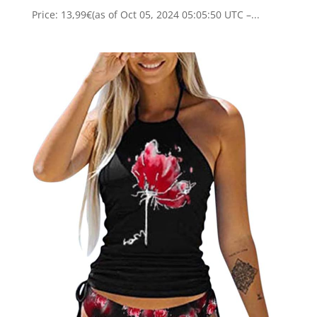
Price: 13,99€(as of Oct 05, 2024 05:05:50 UTC –...