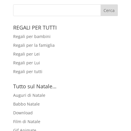
REGALI PER TUTTI
Regali per bambini
Regali per la famiglia
Regali per Lei
Regali per Lui
Regali per tutti
Tutto sul Natale…
Auguri di Natale
Babbo Natale
Download
Film di Natale
Gif Animate