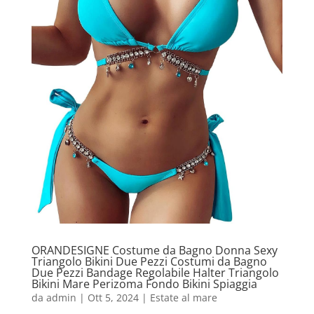
ORANDESIGNE Costume da Bagno Donna Sexy
Triangolo Bikini Due Pezzi Costumi da Bagno
Due Pezzi Bandage Regolabile Halter Triangolo
Bikini Mare Perizoma Fondo Bikini Spiaggia
da
admin
|
Ott 5, 2024
|
Estate al mare