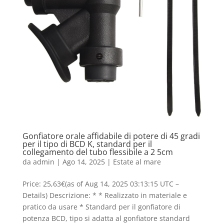
Gonfiatore orale affidabile di potere di 45 gradi
per il tipo di BCD K, standard per il
collegamento del tubo flessibile a 2 5cm
da
admin
|
Ago 14, 2025
|
Estate al mare
Price: 25,63€(as of Aug 14, 2025 03:13:15 UTC –
Details) Descrizione: * * Realizzato in materiale e
pratico da usare * Standard per il gonfiatore di
potenza BCD, tipo si adatta al gonfiatore standard