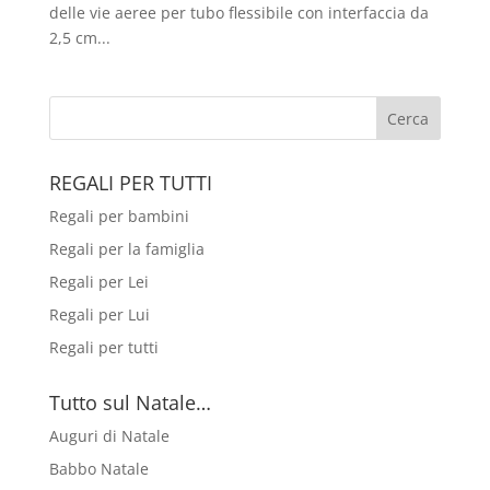
delle vie aeree per tubo flessibile con interfaccia da
2,5 cm...
REGALI PER TUTTI
Regali per bambini
Regali per la famiglia
Regali per Lei
Regali per Lui
Regali per tutti
Tutto sul Natale…
Auguri di Natale
Babbo Natale