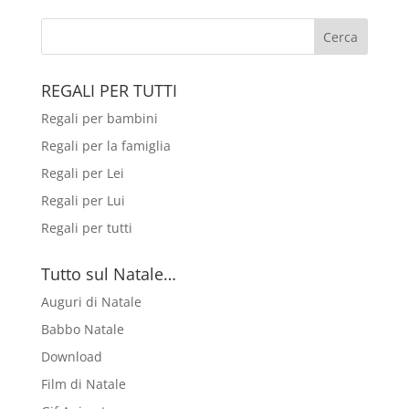
REGALI PER TUTTI
Regali per bambini
Regali per la famiglia
Regali per Lei
Regali per Lui
Regali per tutti
Tutto sul Natale…
Auguri di Natale
Babbo Natale
Download
Film di Natale