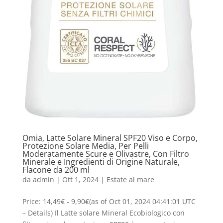
Omia, Latte Solare Mineral SPF20 Viso e Corpo,
Protezione Solare Media, Per Pelli
Moderatamente Scure e Olivastre, Con Filtro
Minerale e Ingredienti di Origine Naturale,
Flacone da 200 ml
da
admin
|
Ott 1, 2024
|
Estate al mare
Price: 14,49€ - 9,90€(as of Oct 01, 2024 04:41:01 UTC
– Details) Il Latte solare Mineral Ecobiologico con