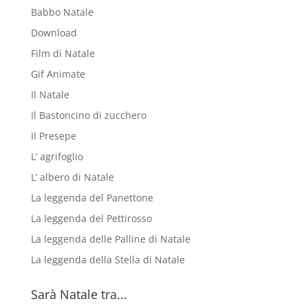
Babbo Natale
Download
Film di Natale
Gif Animate
Il Natale
Il Bastoncino di zucchero
Il Presepe
L’ agrifoglio
L’ albero di Natale
La leggenda del Panettone
La leggenda del Pettirosso
La leggenda delle Palline di Natale
La leggenda della Stella di Natale
Sarà Natale tra...