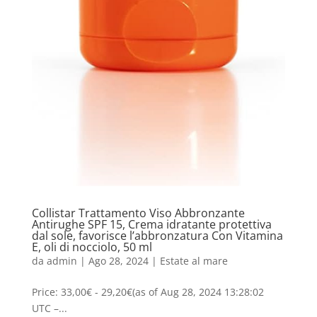
Collistar Trattamento Viso Abbronzante
Antirughe SPF 15, Crema idratante protettiva
dal sole, favorisce l’abbronzatura Con Vitamina
E, oli di nocciolo, 50 ml
da
admin
|
Ago 28, 2024
|
Estate al mare
Price: 33,00€ - 29,20€(as of Aug 28, 2024 13:28:02
UTC –...