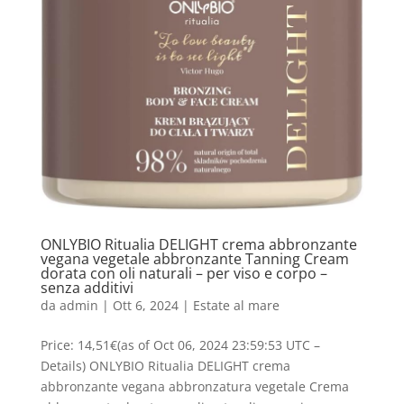
ONLYBIO Ritualia DELIGHT crema abbronzante
vegana vegetale abbronzante Tanning Cream
dorata con oli naturali – per viso e corpo –
senza additivi
da
admin
|
Ott 6, 2024
|
Estate al mare
Price: 14,51€(as of Oct 06, 2024 23:59:53 UTC –
Details) ONLYBIO Ritualia DELIGHT crema
abbronzante vegana abbronzatura vegetale Crema