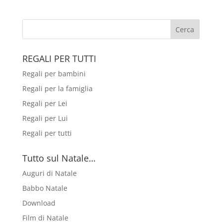
REGALI PER TUTTI
Regali per bambini
Regali per la famiglia
Regali per Lei
Regali per Lui
Regali per tutti
Tutto sul Natale…
Auguri di Natale
Babbo Natale
Download
Film di Natale