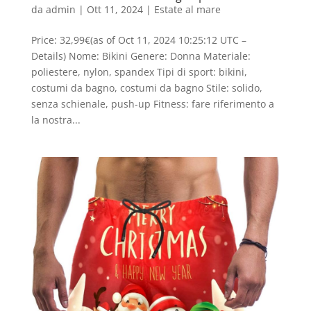
da
admin
|
Ott 11, 2024
|
Estate al mare
Price: 32,99€(as of Oct 11, 2024 10:25:12 UTC –
Details) Nome: Bikini Genere: Donna Materiale:
poliestere, nylon, spandex Tipi di sport: bikini,
costumi da bagno, costumi da bagno Stile: solido,
senza schienale, push-up Fitness: fare riferimento a
la nostra...