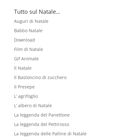
Tutto sul Natale…
Auguri di Natale
Babbo Natale
Download
Film di Natale
Gif Animate
Il Natale
Il Bastoncino di zucchero
Il Presepe
L’ agrifoglio
L’ albero di Natale
La leggenda del Panettone
La leggenda del Pettirosso
La leggenda delle Palline di Natale