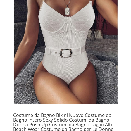
Costume da Bagno Bikini Nuovo Costume da
Bagno Intero Sexy Solido Costumi da Bagno
Donna Push Up Costumi da Bagno Taglio Alto
Beach Wear Costume da Bagno per Le Donne