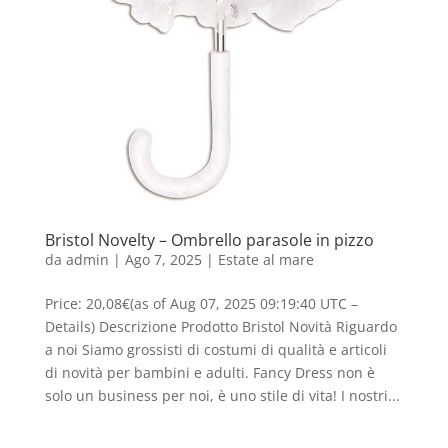
Bristol Novelty – Ombrello parasole in pizzo
da
admin
|
Ago 7, 2025
|
Estate al mare
Price: 20,08€(as of Aug 07, 2025 09:19:40 UTC –
Details) Descrizione Prodotto Bristol Novità Riguardo
a noi Siamo grossisti di costumi di qualità e articoli
di novità per bambini e adulti. Fancy Dress non è
solo un business per noi, è uno stile di vita! I nostri...