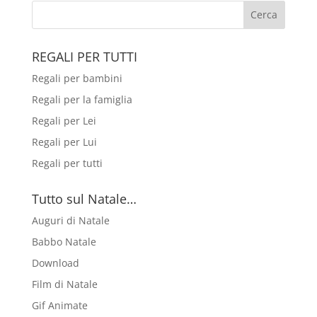
REGALI PER TUTTI
Regali per bambini
Regali per la famiglia
Regali per Lei
Regali per Lui
Regali per tutti
Tutto sul Natale…
Auguri di Natale
Babbo Natale
Download
Film di Natale
Gif Animate