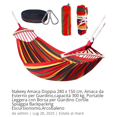
Nakeey Amaca Doppia 280 x 150 cm, Amaca da
Esterno per Giardino,capacità 300 kg, Portatile
Leggera con Borsa per Giardino Cortile
Spiaggia Backpacking
Escursionismo,Arcobaleno
da
admin
|
Lug 28, 2025
|
Estate al mare