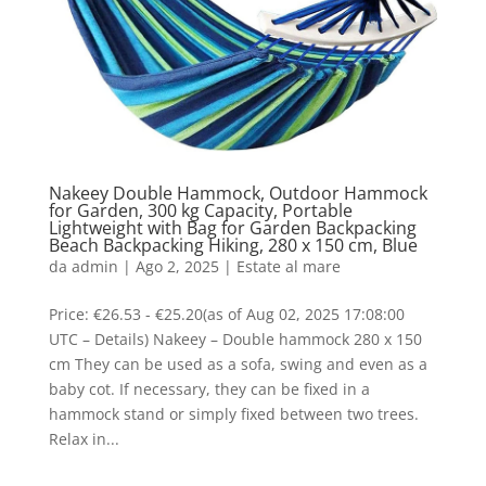
Nakeey Double Hammock, Outdoor Hammock
for Garden, 300 kg Capacity, Portable
Lightweight with Bag for Garden Backpacking
Beach Backpacking Hiking, 280 x 150 cm, Blue
da
admin
|
Ago 2, 2025
|
Estate al mare
Price: €26.53 - €25.20(as of Aug 02, 2025 17:08:00
UTC – Details) Nakeey – Double hammock 280 x 150
cm They can be used as a sofa, swing and even as a
baby cot. If necessary, they can be fixed in a
hammock stand or simply fixed between two trees.
Relax in...