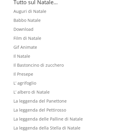
Tutto sul Natale…
Auguri di Natale
Babbo Natale
Download
Film di Natale
Gif Animate
Il Natale
Il Bastoncino di zucchero
Il Presepe
L’ agrifoglio
L’ albero di Natale
La leggenda del Panettone
La leggenda del Pettirosso
La leggenda delle Palline di Natale
La leggenda della Stella di Natale