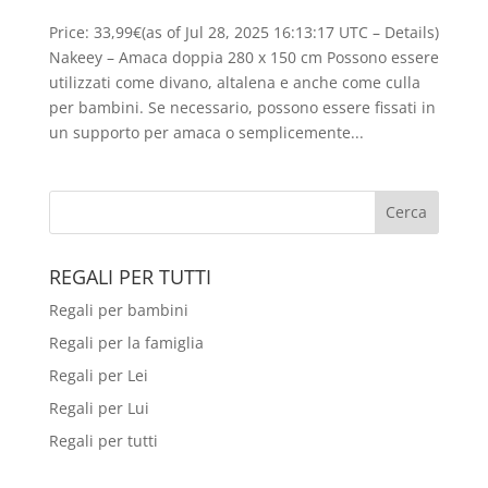
Price: 33,99€(as of Jul 28, 2025 16:13:17 UTC – Details)
Nakeey – Amaca doppia 280 x 150 cm Possono essere
utilizzati come divano, altalena e anche come culla
per bambini. Se necessario, possono essere fissati in
un supporto per amaca o semplicemente...
REGALI PER TUTTI
Regali per bambini
Regali per la famiglia
Regali per Lei
Regali per Lui
Regali per tutti