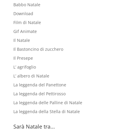
Babbo Natale
Download
Film di Natale
Gif Animate
Il Natale
Il Bastoncino di zucchero
Il Presepe
L’ agrifoglio
L’ albero di Natale
La leggenda del Panettone
La leggenda del Pettirosso
La leggenda delle Palline di Natale
La leggenda della Stella di Natale
Sarà Natale tra...