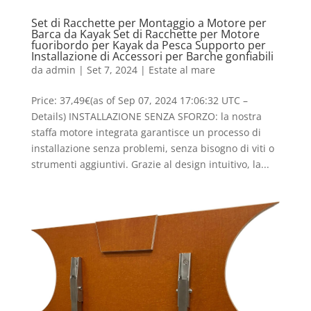
Set di Racchette per Montaggio a Motore per
Barca da Kayak Set di Racchette per Motore
fuoribordo per Kayak da Pesca Supporto per
Installazione di Accessori per Barche gonfiabili
da
admin
|
Set 7, 2024
|
Estate al mare
Price: 37,49€(as of Sep 07, 2024 17:06:32 UTC –
Details) INSTALLAZIONE SENZA SFORZO: la nostra
staffa motore integrata garantisce un processo di
installazione senza problemi, senza bisogno di viti o
strumenti aggiuntivi. Grazie al design intuitivo, la...