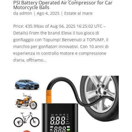
PSI Battery Operated Air Compressor for Car
Motorcycle Balls
da
admin
|
Ago 4, 2025
|
Estate al mare
Price: €35.99(as of Aug 04, 2025 16:25:02 UTC –
Details) From the brand Eleva il tuo gioco di
gonfiaggio con Topump! Benvenuti a TOPUMP, il
marchio per gonfiatori innovativi. Con 10 anni di
esperienza in controllo motore e compressione
d’aria, offriamo...