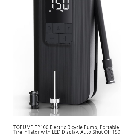
TOPUMP TP100 Electric Bicycle Pump, Portable
Tire Inflator with LED Display, Auto Shut Off 150