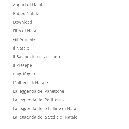
Auguri di Natale
Babbo Natale
Download
Film di Natale
Gif Animate
Il Natale
Il Bastoncino di zucchero
Il Presepe
L’ agrifoglio
L’ albero di Natale
La leggenda del Panettone
La leggenda del Pettirosso
La leggenda delle Palline di Natale
La leggenda della Stella di Natale