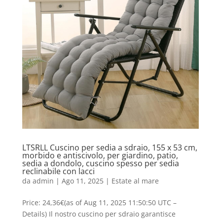
LTSRLL Cuscino per sedia a sdraio, 155 x 53 cm,
morbido e antiscivolo, per giardino, patio,
sedia a dondolo, cuscino spesso per sedia
reclinabile con lacci
da
admin
|
Ago 11, 2025
|
Estate al mare
Price: 24,36€(as of Aug 11, 2025 11:50:50 UTC –
Details) Il nostro cuscino per sdraio garantisce