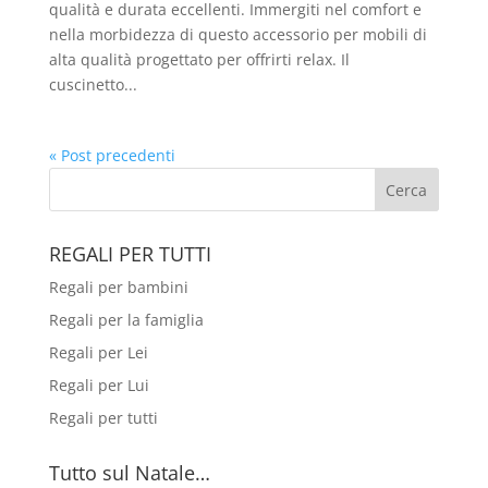
qualità e durata eccellenti. Immergiti nel comfort e
nella morbidezza di questo accessorio per mobili di
alta qualità progettato per offrirti relax. Il
cuscinetto...
« Post precedenti
REGALI PER TUTTI
Regali per bambini
Regali per la famiglia
Regali per Lei
Regali per Lui
Regali per tutti
Tutto sul Natale…