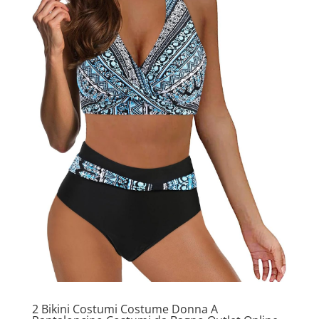
2 Bikini Costumi Costume Donna A