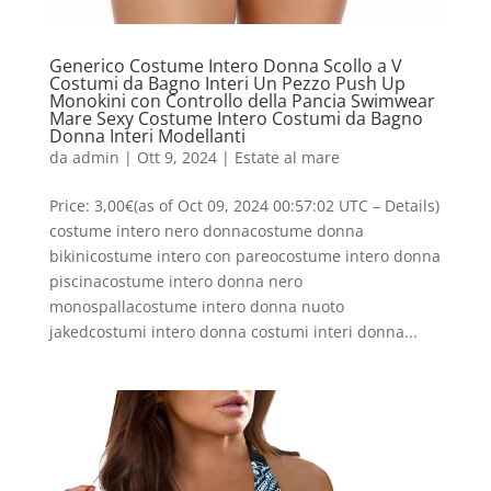
Generico Costume Intero Donna Scollo a V
Costumi da Bagno Interi Un Pezzo Push Up
Monokini con Controllo della Pancia Swimwear
Mare Sexy Costume Intero Costumi da Bagno
Donna Interi Modellanti
da
admin
|
Ott 9, 2024
|
Estate al mare
Price: 3,00€(as of Oct 09, 2024 00:57:02 UTC – Details)
costume intero nero donnacostume donna
bikinicostume intero con pareocostume intero donna
piscinacostume intero donna nero
monospallacostume intero donna nuoto
jakedcostumi intero donna costumi interi donna...