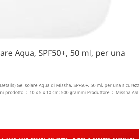
lare Aqua, SPF50+, 50 ml, per una
 Details) Gel solare Aqua di Missha, SPF50+, 50 ml, per una sicurez