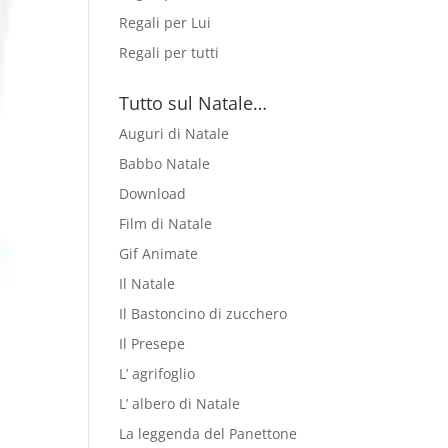
Regali per Lui
Regali per tutti
Tutto sul Natale…
Auguri di Natale
Babbo Natale
Download
Film di Natale
Gif Animate
Il Natale
Il Bastoncino di zucchero
Il Presepe
L’ agrifoglio
L’ albero di Natale
La leggenda del Panettone