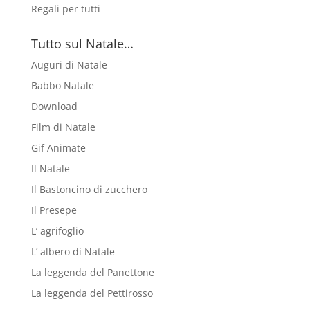
Regali per tutti
Tutto sul Natale…
Auguri di Natale
Babbo Natale
Download
Film di Natale
Gif Animate
Il Natale
Il Bastoncino di zucchero
Il Presepe
L’ agrifoglio
L’ albero di Natale
La leggenda del Panettone
La leggenda del Pettirosso