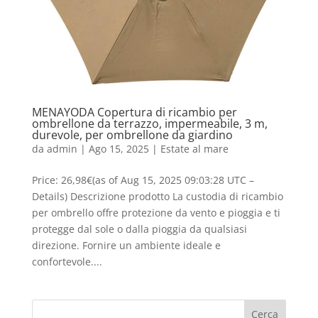
MENAYODA Copertura di ricambio per
ombrellone da terrazzo, impermeabile, 3 m,
durevole, per ombrellone da giardino
da
admin
|
Ago 15, 2025
|
Estate al mare
Price: 26,98€(as of Aug 15, 2025 09:03:28 UTC –
Details) Descrizione prodotto La custodia di ricambio
per ombrello offre protezione da vento e pioggia e ti
protegge dal sole o dalla pioggia da qualsiasi
direzione. Fornire un ambiente ideale e
confortevole....