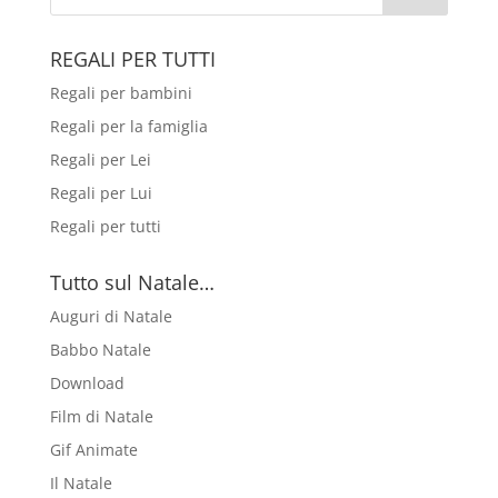
REGALI PER TUTTI
Regali per bambini
Regali per la famiglia
Regali per Lei
Regali per Lui
Regali per tutti
Tutto sul Natale…
Auguri di Natale
Babbo Natale
Download
Film di Natale
Gif Animate
Il Natale