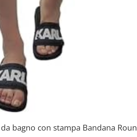
e da bagno con stampa Bandana Rou