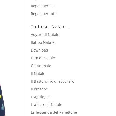
Regali per Lui
Regali per tutti
Tutto sul Natale…
Auguri di Natale
Babbo Natale
Download
Film di Natale
Gif Animate
Il Natale
Il Bastoncino di zucchero
Il Presepe
L’ agrifoglio
L’ albero di Natale
La leggenda del Panettone