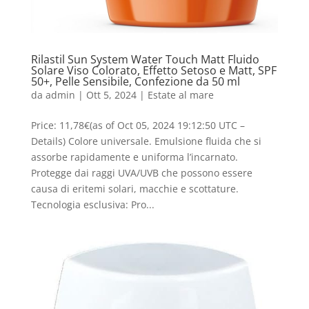
Rilastil Sun System Water Touch Matt Fluido
Solare Viso Colorato, Effetto Setoso e Matt, SPF
50+, Pelle Sensibile, Confezione da 50 ml
da
admin
|
Ott 5, 2024
|
Estate al mare
Price: 11,78€(as of Oct 05, 2024 19:12:50 UTC –
Details) Colore universale. Emulsione fluida che si
assorbe rapidamente e uniforma l’incarnato.
Protegge dai raggi UVA/UVB che possono essere
causa di eritemi solari, macchie e scottature.
Tecnologia esclusiva: Pro...