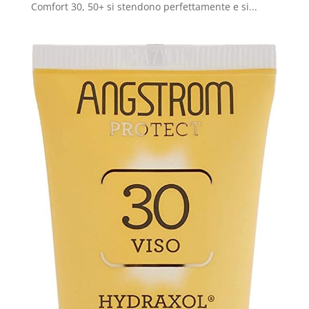
Comfort 30, 50+ si stendono perfettamente e si...