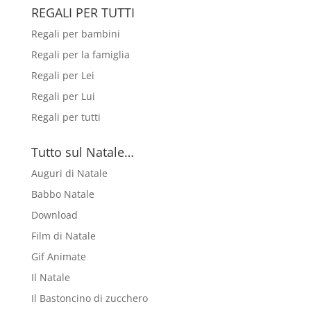
REGALI PER TUTTI
Regali per bambini
Regali per la famiglia
Regali per Lei
Regali per Lui
Regali per tutti
Tutto sul Natale…
Auguri di Natale
Babbo Natale
Download
Film di Natale
Gif Animate
Il Natale
Il Bastoncino di zucchero