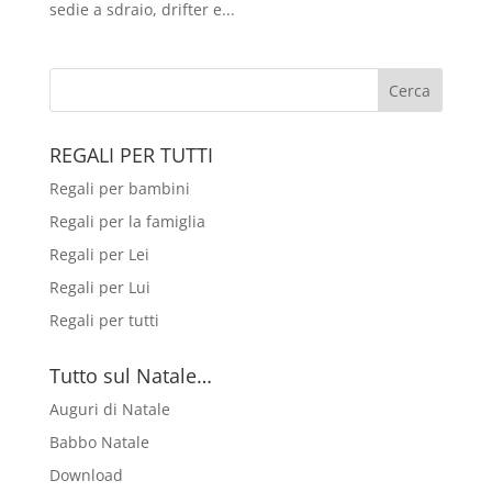
sedie a sdraio, drifter e...
REGALI PER TUTTI
Regali per bambini
Regali per la famiglia
Regali per Lei
Regali per Lui
Regali per tutti
Tutto sul Natale…
Auguri di Natale
Babbo Natale
Download