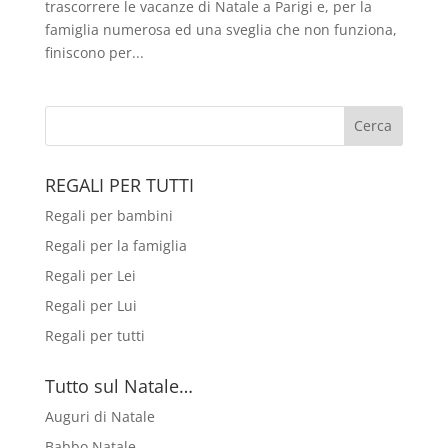
trascorrere le vacanze di Natale a Parigi e, per la
famiglia numerosa ed una sveglia che non funziona,
finiscono per...
REGALI PER TUTTI
Regali per bambini
Regali per la famiglia
Regali per Lei
Regali per Lui
Regali per tutti
Tutto sul Natale…
Auguri di Natale
Babbo Natale