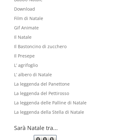
Download
Film di Natale
Gif Animate
Il Natale
Il Bastoncino di zucchero
Il Presepe
L’ agrifoglio
L’ albero di Natale
La leggenda del Panettone
La leggenda del Pettirosso
La leggenda delle Palline di Natale
La leggenda della Stella di Natale
Sarà Natale tra...
0
0
0