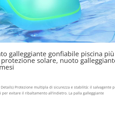
 galleggiante gonfiabile piscina più
protezione solare, nuoto galleggiant
 mesi
Details) Protezione multipla di sicurezza e stabilità: il salvagente 
i per evitare il ribaltamento all’indietro. La palla galleggiante