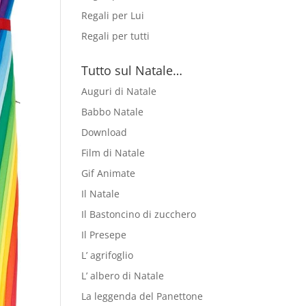
Regali per Lui
Regali per tutti
Tutto sul Natale…
Auguri di Natale
Babbo Natale
Download
Film di Natale
Gif Animate
Il Natale
Il Bastoncino di zucchero
Il Presepe
L’ agrifoglio
L’ albero di Natale
La leggenda del Panettone