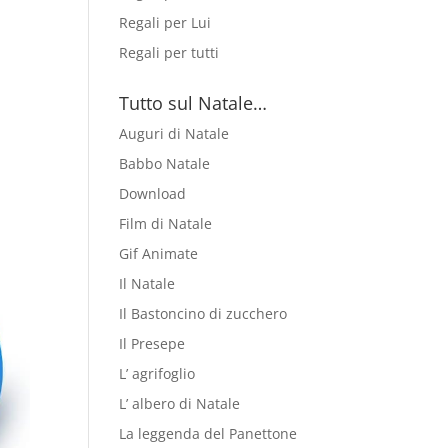
Regali per Lui
Regali per tutti
Tutto sul Natale…
Auguri di Natale
Babbo Natale
Download
Film di Natale
Gif Animate
Il Natale
Il Bastoncino di zucchero
Il Presepe
L’ agrifoglio
L’ albero di Natale
La leggenda del Panettone