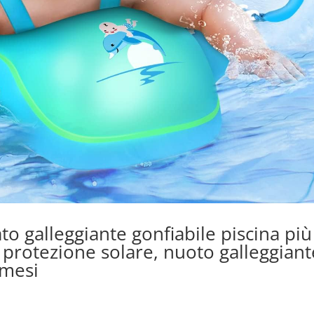
 galleggiante gonfiabile piscina più
protezione solare, nuoto galleggiant
 mesi