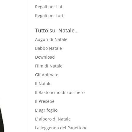
Regali per Lui
Regali per tutti
Tutto sul Natale…
Auguri di Natale
Babbo Natale
Download
Film di Natale
Gif Animate
Il Natale
Il Bastoncino di zucchero
Il Presepe
L’ agrifoglio
L’ albero di Natale
La leggenda del Panettone