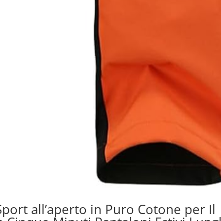
port all’aperto in Puro Cotone per Il