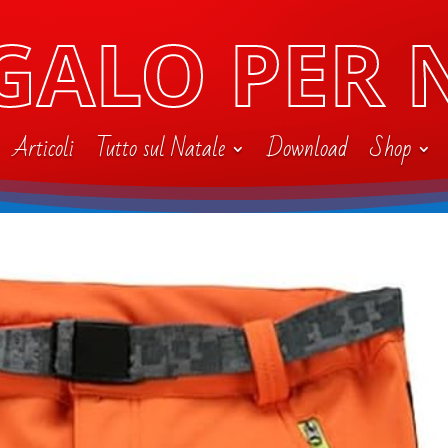
GALO PER 
Articoli
Tutto sul Natale
Download
Shop