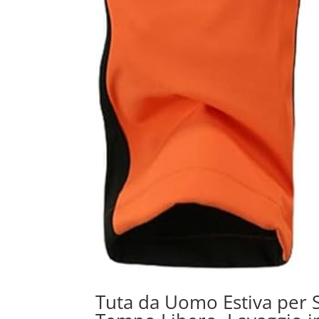
Tuta da Uomo Estiva per S