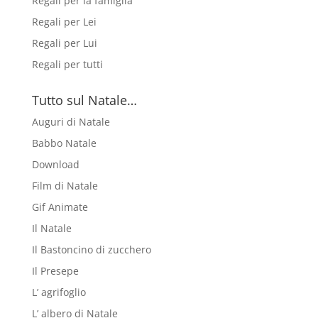
Regali per la famiglia
Regali per Lei
Regali per Lui
Regali per tutti
Tutto sul Natale…
Auguri di Natale
Babbo Natale
Download
Film di Natale
Gif Animate
Il Natale
Il Bastoncino di zucchero
Il Presepe
L’ agrifoglio
L’ albero di Natale