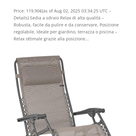
Price: 119,90€(as of Aug 02, 2025 03:34:25 UTC –
Details) Sedia a sdraio Relax di alta qualità –
Robusta, facile da pulire e da conservare, Posizione
regolabile, Ideale per giardino, terrazza o piscina –
Relax ottimale grazie alla posizione...