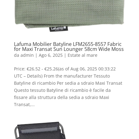
Lafuma Mobilier Batyline LFM2655-8557 Fabric
for Maxi Transat Sun Lounger 58cm Wide Moss
da
admin
|
Ago 6, 2025
|
Estate al mare
Price: €26.52 - €25.26(as of Aug 06, 2025 00:33:22
UTC – Details) From the manufacturer Tessuto
Batyline di ricambio Per sedia a sdraio Maxi Transat
Questo tessuto Batyline di ricambio è facile da
fissare alla struttura della sedia a sdraio Maxi
Transat,...