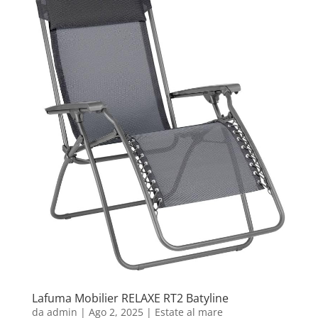
Lafuma Mobilier RELAXE RT2 Batyline
da
admin
|
Ago 2, 2025
|
Estate al mare